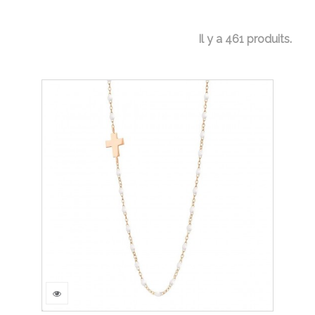
Il y a 461 produits.