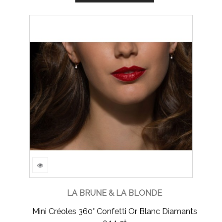
LA BRUNE & LA BLONDE
Mini Créoles 360° Confetti Or Blanc Diamants