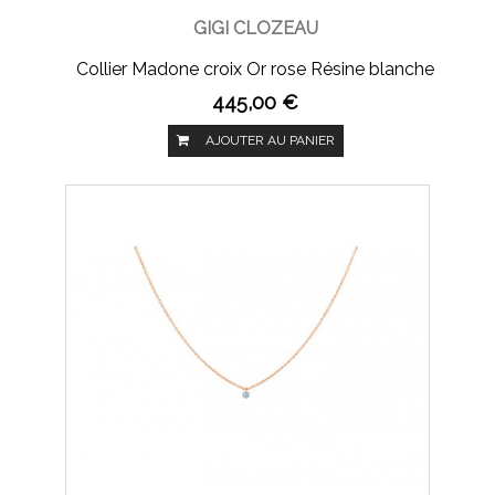
GIGI CLOZEAU
Collier Madone croix Or rose Résine blanche
445,00 €
AJOUTER AU PANIER