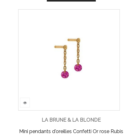
LA BRUNE & LA BLONDE
Mini pendants d'oreilles Confetti Or rose Rubis