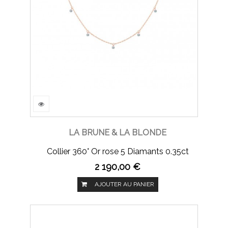
LA BRUNE & LA BLONDE
Collier 360° Or rose 5 Diamants 0.35ct
2 190,00 €
AJOUTER AU PANIER