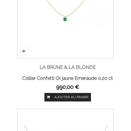
LA BRUNE & LA BLONDE
Collier Confetti Or jaune Emeraude 0.20 ct
990,00 €
AJOUTER AU PANIER