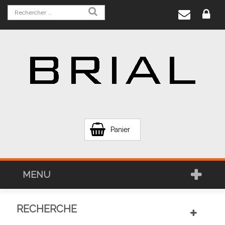
Panier
MENU
RECHERCHE