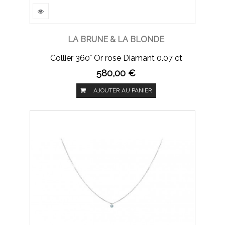
LA BRUNE & LA BLONDE
Collier 360° Or rose Diamant 0.07 ct
580,00 €
AJOUTER AU PANIER