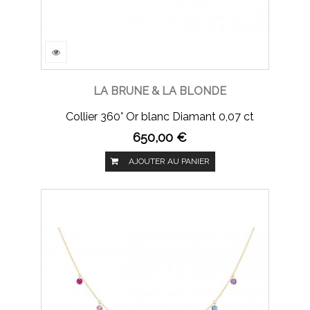
LA BRUNE & LA BLONDE
Collier 360° Or blanc Diamant 0,07 ct
650,00 €
AJOUTER AU PANIER