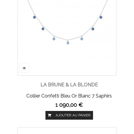
LA BRUNE & LA BLONDE
Collier Confetti Bleu Or Blanc 7 Saphirs
1 090,00 €
AJOUTER AU PANIER