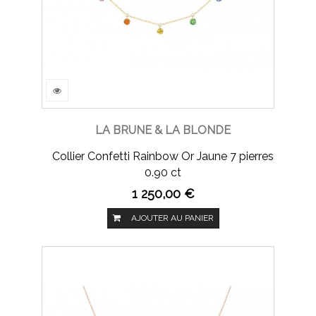
LA BRUNE & LA BLONDE
Collier Confetti Rainbow Or Jaune 7 pierres
0.90 ct
1 250,00 €
AJOUTER AU PANIER