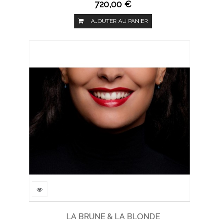
720,00 €
AJOUTER AU PANIER
LA BRUNE & LA BLONDE