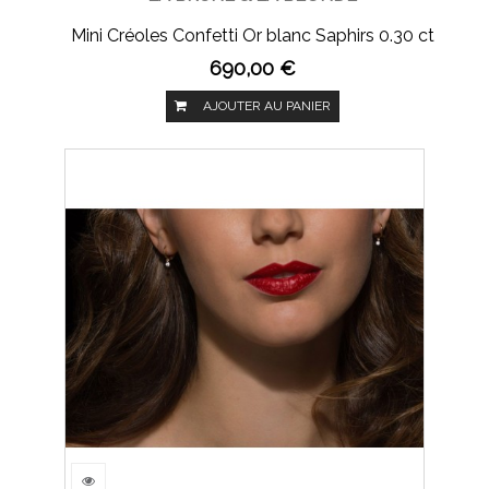
Mini Créoles Confetti Or blanc Saphirs 0.30 ct
690,00 €
AJOUTER AU PANIER