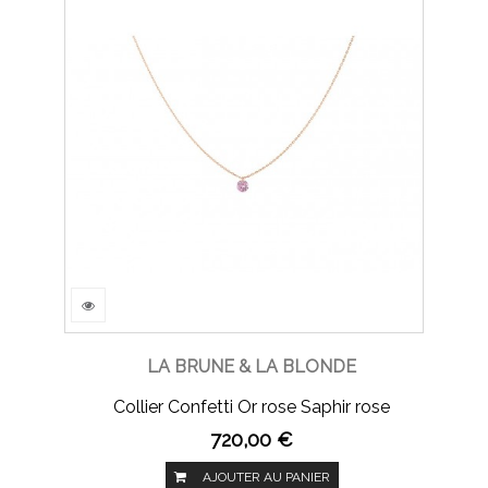
LA BRUNE & LA BLONDE
Collier Confetti Or rose Saphir rose
720,00 €
AJOUTER AU PANIER