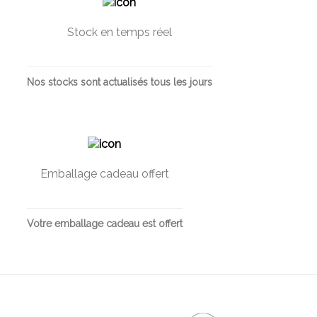
Stock en temps réel
Nos stocks sont actualisés tous les jours
Emballage cadeau offert
Votre emballage cadeau est offert