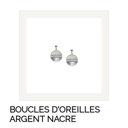
BOUCLES D'OREILLES
ARGENT NACRE