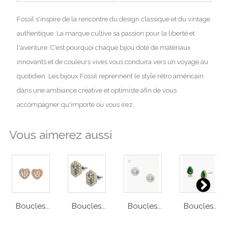
Fossil s'inspire de la rencontre du design classique et du vintage
authentique. La marque cultive sa passion pour la liberté et
l'aventure. C'est pourquoi chaque bijou doté de matériaux
innovants et de couleurs vives vous conduira vers un voyage au
quotidien. Les bijoux Fossil reprennent le style rétro américain
dans une ambiance créative et optimiste afin de vous
accompagner qu'importe où vous irez.
Vous aimerez aussi
Boucles...
Boucles...
Boucles...
Boucles...