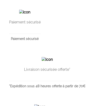
Paiement sécurisé
Paiement sécurisé
Livraison sécurisée offerte*
*Expédition sous 48 heures offerte à partir de 70€