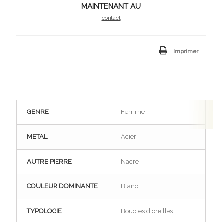
MAINTENANT AU
contact
Imprimer
GENRE
Femme
METAL
Acier
AUTRE PIERRE
Nacre
COULEUR DOMINANTE
Blanc
TYPOLOGIE
Boucles d'oreilles