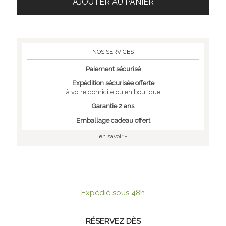
AJOUTER AU PANIER
NOS SERVICES
Paiement sécurisé
Expédition sécurisée offerte
à votre domicile ou en boutique
Garantie 2 ans
Emballage cadeau offert
en savoir +
Expédié sous 48h
RÉSERVEZ DÈS