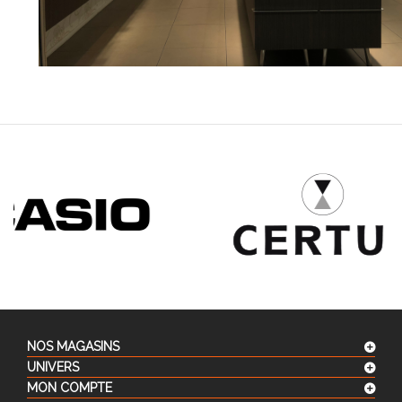
NOS MAGASINS
UNIVERS
MON COMPTE