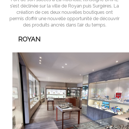
s’est déclinée sur la ville de Royan puis Surgères. La
création de ces deux nouvelles boutiques ont
permis d’offrir une nouvelle opportunité de découvrir
des produits ancrés dans l’air du temps.
ROYAN