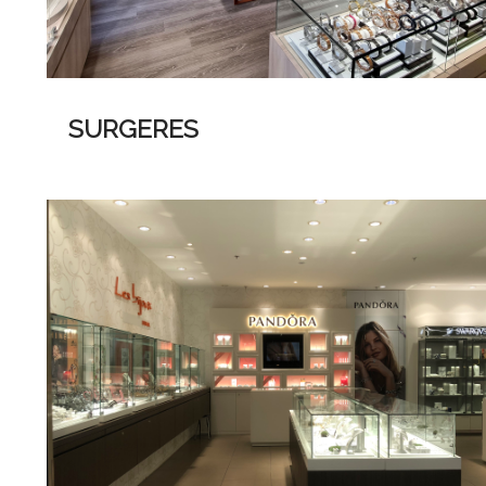
SURGERES