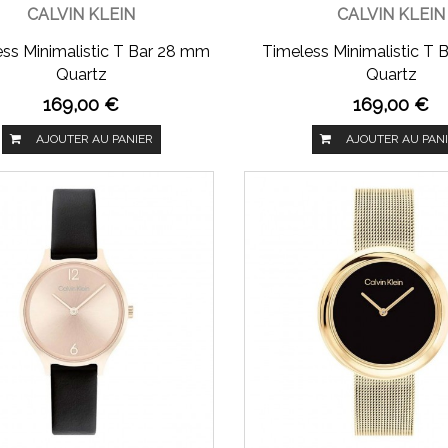
CALVIN KLEIN
CALVIN KLEIN
ss Minimalistic T Bar 28 mm
Timeless Minimalistic T
Quartz
Quartz
169,00 €
169,00 €
AJOUTER AU PANIER
AJOUTER AU PAN