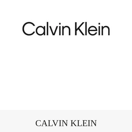
CALVIN KLEIN