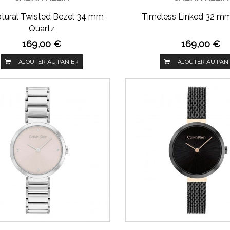
ptural Twisted Bezel 34 mm
Timeless Linked 32 m
Quartz
169,00 €
169,00 €
AJOUTER AU PANIER
AJOUTER AU PAN