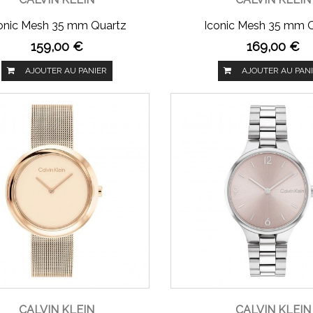
onic Mesh 35 mm Quartz
Iconic Mesh 35 mm 
159,00 €
169,00 €
AJOUTER AU PANIER
AJOUTER AU PAN
CALVIN KLEIN
CALVIN KLEIN