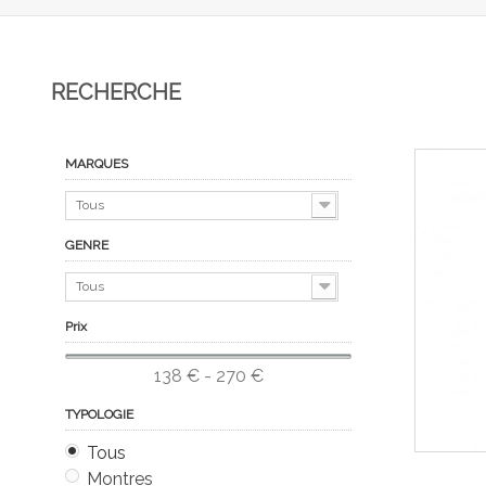
RECHERCHE
MARQUES
Tous
GENRE
Tous
Prix
138 € - 270 €
TYPOLOGIE
Tous
Montres