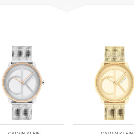
CALVIN KLEIN
CALVIN KLEIN