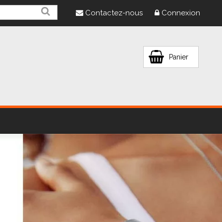
Contactez-nous
Connexion
Panier