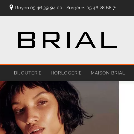
Royan 05 46 39 94 00 - Surgères 05 46 28 68 71
BIJOUTERIE
HORLOGERIE
MAISON BRIAL