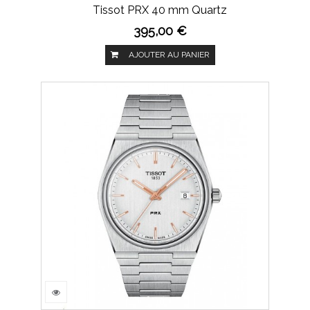
Tissot PRX 40 mm Quartz
395,00 €
AJOUTER AU PANIER