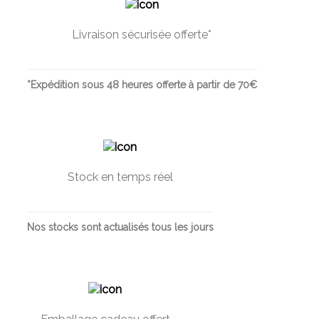
Livraison sécurisée offerte*
*Expédition sous 48 heures offerte à partir de 70€
Stock en temps réel
Nos stocks sont actualisés tous les jours