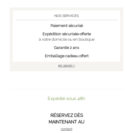
NOS SERVICES
Paiement sécurisé
Expédition sécurisée offerte
à votre domicile ou en boutique
Garantie 2 ans
Emballage cadeau offert
en savoir +
Expédié sous 48h
RÉSERVEZ DÈS
MAINTENANT AU
contact