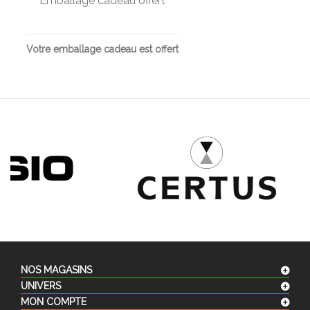
Emballage cadeau offert
Votre emballage cadeau est offert
NOS MAGASINS
UNIVERS
MON COMPTE