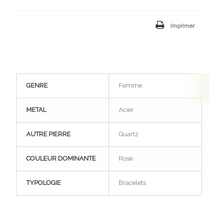
Imprimer
GENRE
Femme
METAL
Acier
AUTRE PIERRE
Quartz
COULEUR DOMINANTE
Rose
TYPOLOGIE
Bracelets