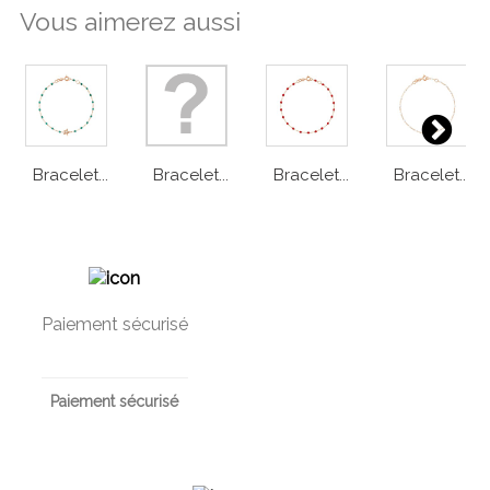
Vous aimerez aussi
Bracelet...
Bracelet...
Bracelet...
Bracelet...
Paiement sécurisé
Paiement sécurisé