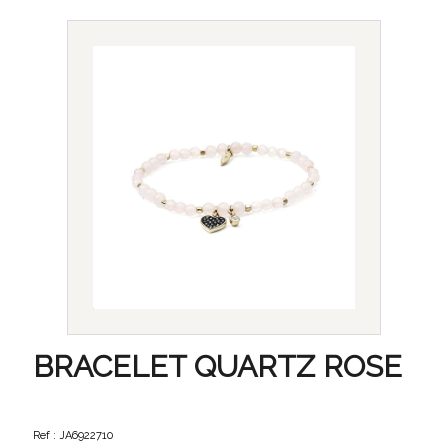
BRACELET QUARTZ ROSE
Ref : JA6922710