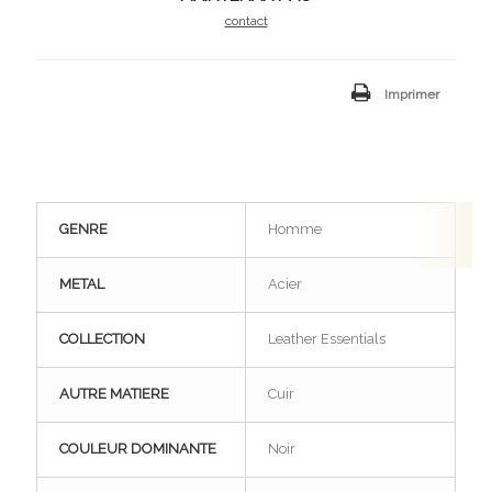
contact
Imprimer
GENRE
Homme
METAL
Acier
COLLECTION
Leather Essentials
AUTRE MATIERE
Cuir
COULEUR DOMINANTE
Noir