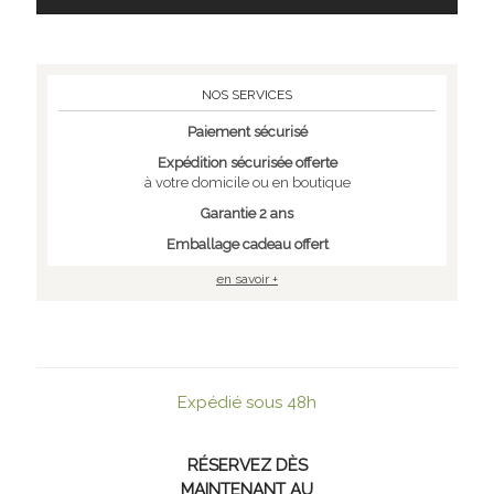
NOS SERVICES
Paiement sécurisé
Expédition sécurisée offerte
à votre domicile ou en boutique
Garantie 2 ans
Emballage cadeau offert
en savoir +
Expédié sous 48h
RÉSERVEZ DÈS
MAINTENANT AU