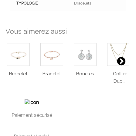
TYPOLOGIE
Bracelets
Vous aimerez aussi
Bracelet...
Bracelet...
Boucles...
Collier
Duo...
Paiement sécurisé