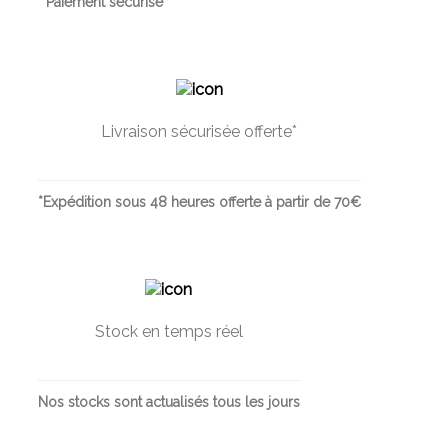
Paiement sécurisé
Livraison sécurisée offerte*
*Expédition sous 48 heures offerte à partir de 70€
Stock en temps réel
Nos stocks sont actualisés tous les jours