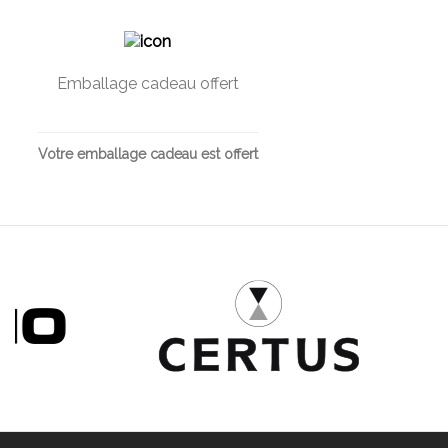
Emballage cadeau offert
Votre emballage cadeau est offert