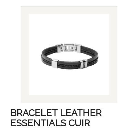
BRACELET LEATHER
ESSENTIALS CUIR