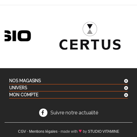
NOS MAGASINS
UNIVERS
MON COMPTE
Suivre notre actualité
♥
CGV
-
Mentions légales
- made with
by
STUDIO VITAMINE