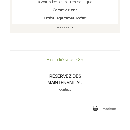
à votre domicile ou en boutique
Garantie 2 ans
Emballage cadeau offert
en savoir +
Expédié sous 48h
RÉSERVEZ DÈS
MAINTENANT AU
contact
Imprimer