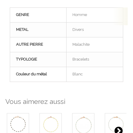
GENRE
Homme
METAL
Divers
AUTRE PIERRE
Malachite
TYPOLOGIE
Bracelets
Couleur du métal
Blanc
Vous aimerez aussi