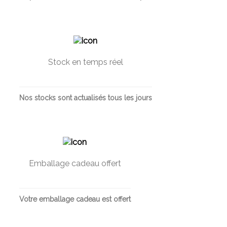
Stock en temps réel
Nos stocks sont actualisés tous les jours
Emballage cadeau offert
Votre emballage cadeau est offert