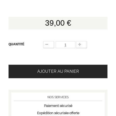
39,00 €
QUANTITÉ
AJOUTER AU PANIER
NOS SERVICES
Paiement sécurisé
Expédition sécurisée offerte