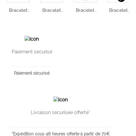
Bracelet...
Bracelet...
Bracelet...
Bracelet...
Paiement sécurisé
Paiement sécurisé
Livraison sécurisée offerte*
*Expédition sous 48 heures offerte à partir de 70€