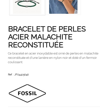
BRACELET DE PERLES
ACIER MALACHITE
RECONSTITUÉE
Ce bracelet en acier inoxydable est orné de perles en malachite
reconstituée et d'une lanière en nylon noir et doté d'un fermoir
coulissant.
Ref : JF04415040