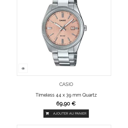
CASIO
Timeless 44 x 39 mm Quartz
69,90 €
AJOUTER AU PANIER