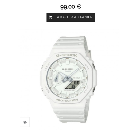
99,00 €
AJOUTER AU PANIER