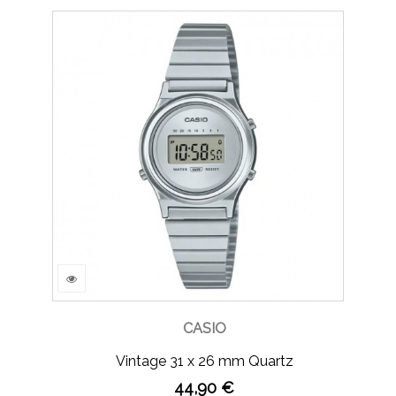
CASIO
Vintage 31 x 26 mm Quartz
44,90 €