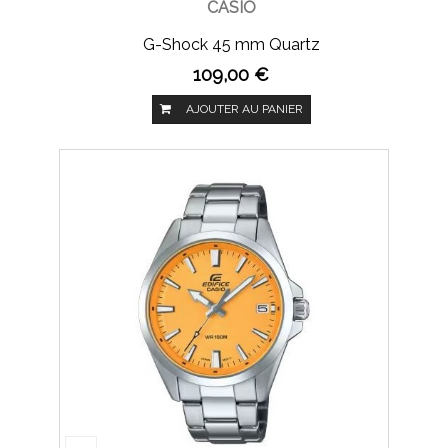
CASIO
G-Shock 45 mm Quartz
109,00 €
AJOUTER AU PANIER