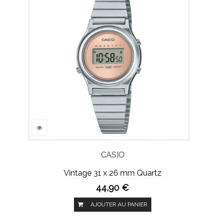
CASIO
Vintage 31 x 26 mm Quartz
44,90 €
AJOUTER AU PANIER