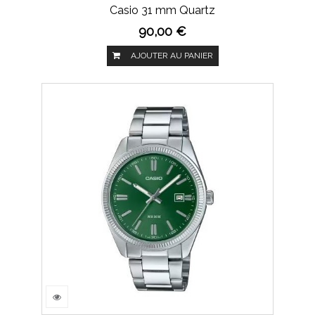
Casio 31 mm Quartz
90,00 €
AJOUTER AU PANIER