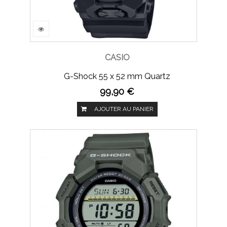
CASIO
G-Shock 55 x 52 mm Quartz
99,90 €
AJOUTER AU PANIER