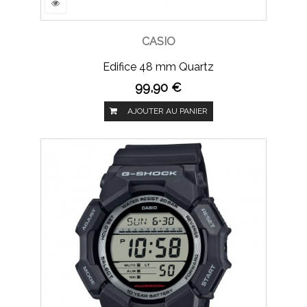
CASIO
Edifice 48 mm Quartz
99,90 €
AJOUTER AU PANIER