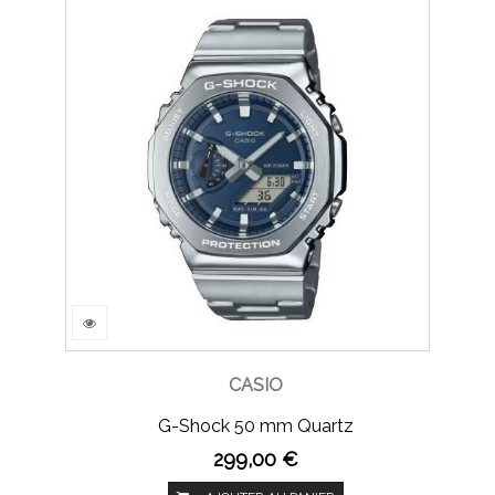
CASIO
G-Shock 50 mm Quartz
299,00 €