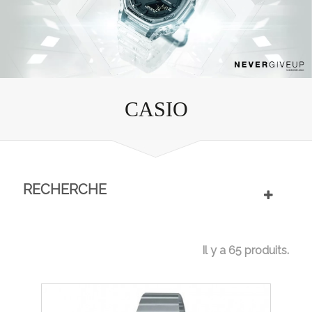
CASIO
RECHERCHE
Il y a 65 produits.