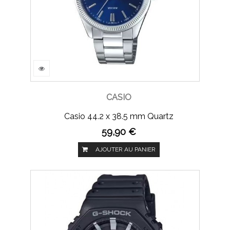
CASIO
Casio 44.2 x 38.5 mm Quartz
59,90 €
AJOUTER AU PANIER