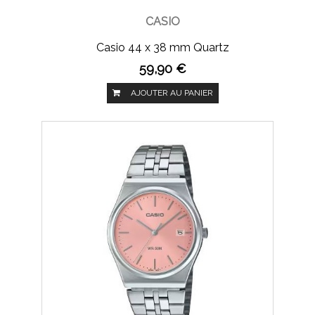
CASIO
Casio 44 x 38 mm Quartz
59,90 €
AJOUTER AU PANIER