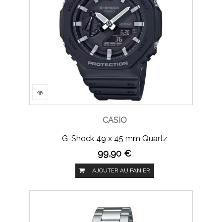
CASIO
G-Shock 49 x 45 mm Quartz
99,90 €
AJOUTER AU PANIER