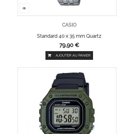
CASIO
Standard 40 x 35 mm Quartz
79,90 €
AJOUTER AU PANIER