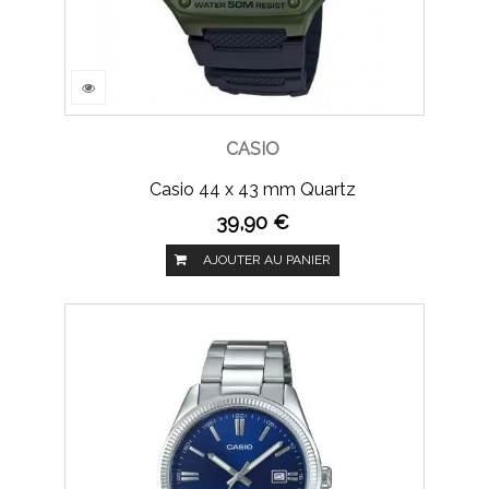
CASIO
Casio 44 x 43 mm Quartz
39,90 €
AJOUTER AU PANIER