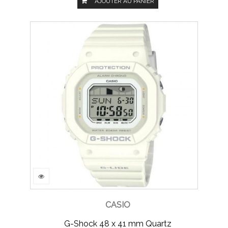
AJOUTER AU PANIER
CASIO
G-Shock 48 x 41 mm Quartz