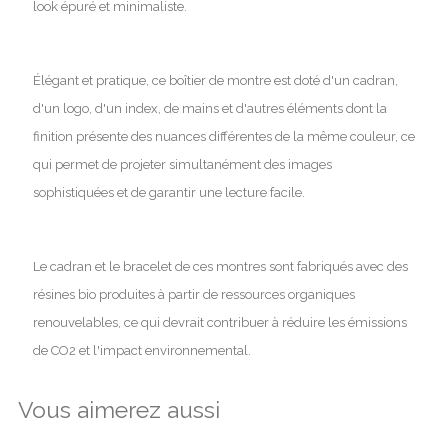
look épuré et minimaliste.
Élégant et pratique, ce boîtier de montre est doté d'un cadran,
d'un logo, d'un index, de mains et d'autres éléments dont la
finition présente des nuances différentes de la même couleur, ce
qui permet de projeter simultanément des images
sophistiquées et de garantir une lecture facile.
Le cadran et le bracelet de ces montres sont fabriqués avec des
résines bio produites à partir de ressources organiques
renouvelables, ce qui devrait contribuer à réduire les émissions
de CO2 et l'impact environnemental.
Vous aimerez aussi