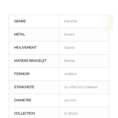
GENRE
Femme
METAL
Divers
MOUVEMENT
Quartz
MATIERE BRACELET
Résine
FERMOIR
Ardillon
ETANCHEITE
20 ATM (200 mètres)
DIAMETRE
40 mm
COLLECTION
G-Shock