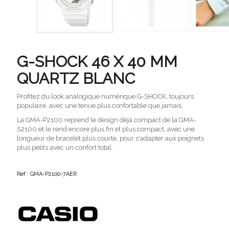
G-SHOCK 46 X 40 MM
QUARTZ BLANC
Profitez du look analogique numérique G-SHOCK, toujours
populaire, avec une tenue plus confortable que jamais.
La GMA-P2100 reprend le design déjà compact de la GMA-
S2100 et le rend encore plus fin et plus compact, avec une
longueur de bracelet plus courte, pour s'adapter aux poignets
plus petits avec un confort total.
Ref : GMA-P2100-7AER