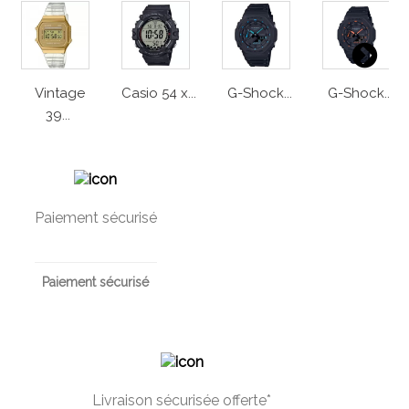
Vintage
Casio 54 x...
G-Shock...
G-Shock...
39...
Paiement sécurisé
Paiement sécurisé
Livraison sécurisée offerte*