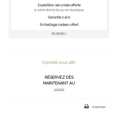
Expédition sécurisée offerte
à votre domicile ou en boutique
Garantie 2 ans
Emballage cadeau offert
en savoir +
Expédié sous 48h
RÉSERVEZ DÈS
MAINTENANT AU
contact
Imprimer