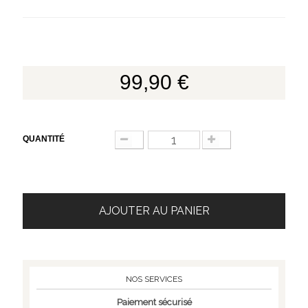
99,90 €
QUANTITÉ
AJOUTER AU PANIER
NOS SERVICES
Paiement sécurisé