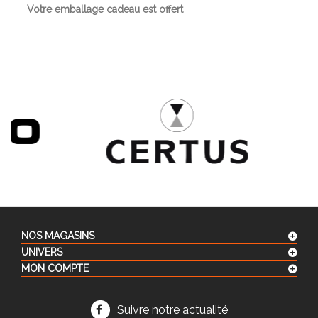
Votre emballage cadeau est offert
NOS MAGASINS
UNIVERS
MON COMPTE
Suivre notre actualité