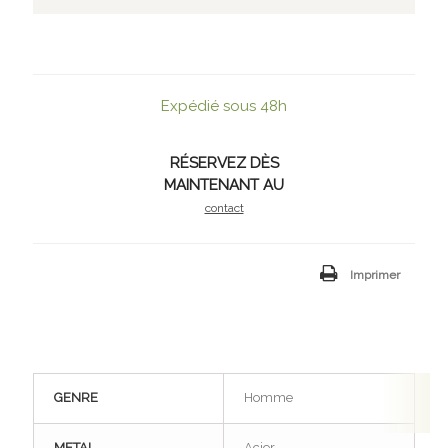
Expédié sous 48h
RÉSERVEZ DÈS
MAINTENANT AU
contact
Imprimer
GENRE
Homme
METAL
Acier