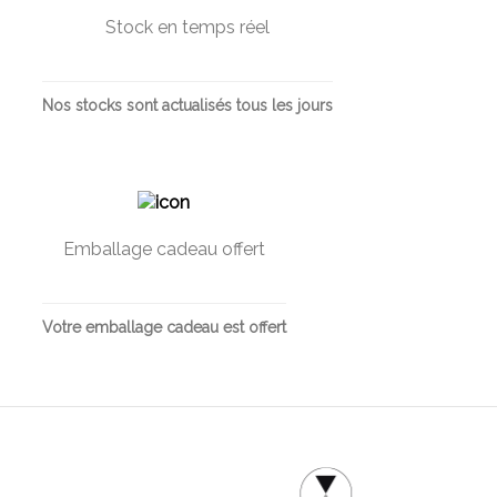
Stock en temps réel
Nos stocks sont actualisés tous les jours
Emballage cadeau offert
Votre emballage cadeau est offert