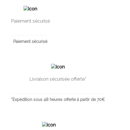
Paiement sécurisé
Paiement sécurisé
Livraison sécurisée offerte*
*Expédition sous 48 heures offerte à partir de 70€