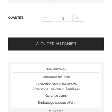
QUANTITÉ
AJOUTER AU PANIER
NOS SERVICES
Paiement sécurisé
Expédition sécurisée offerte
à votre domicile ou en boutique
Garantie 2 ans
Emballage cadeau offert
en savoir +