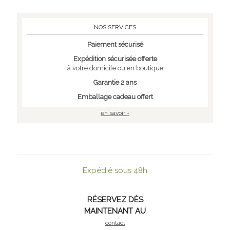
NOS SERVICES
Paiement sécurisé
Expédition sécurisée offerte
à votre domicile ou en boutique
Garantie 2 ans
Emballage cadeau offert
en savoir +
Expédié sous 48h
RÉSERVEZ DÈS
MAINTENANT AU
contact