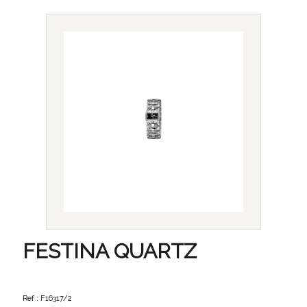
FESTINA QUARTZ
Ref : F16317/2