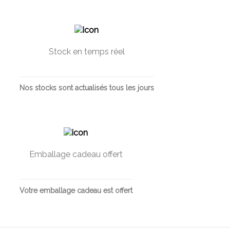
Stock en temps réel
Nos stocks sont actualisés tous les jours
Emballage cadeau offert
Votre emballage cadeau est offert