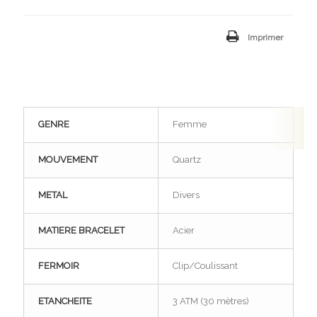
Imprimer
GENRE
Femme
MOUVEMENT
Quartz
METAL
Divers
MATIERE BRACELET
Acier
FERMOIR
Clip/Coulissant
ETANCHEITE
3 ATM (30 mètres)