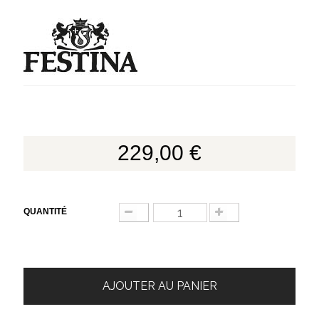
229,00 €
QUANTITÉ
AJOUTER AU PANIER