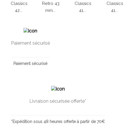
Classics
Retro 43
Classics
Classics
42...
mm...
41...
41...
Paiement sécurisé
Paiement sécurisé
Livraison sécurisée offerte*
*Expédition sous 48 heures offerte à partir de 70€