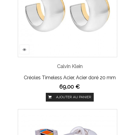
Calvin Klein
Créoles Timeless Acier, Acier doré 20 mm
69,00 €
AJOUTER AU PANIER