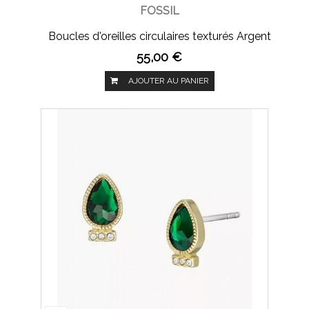
FOSSIL
Boucles d'oreilles circulaires texturés Argent
55,00 €
AJOUTER AU PANIER