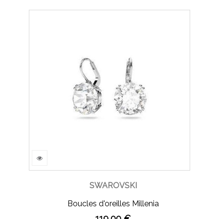
SWAROVSKI
Boucles d'oreilles Millenia
119,00 €