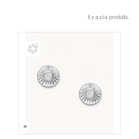
Il y a 104 produits.