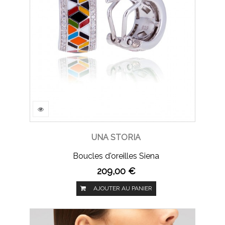
UNA STORIA
Boucles d'oreilles Siena
209,00 €
AJOUTER AU PANIER