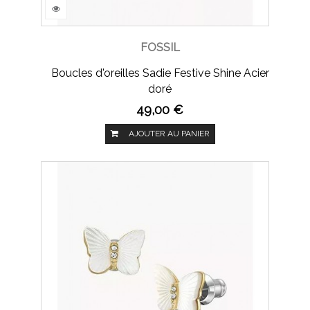
FOSSIL
Boucles d'oreilles Sadie Festive Shine Acier
doré
49,00 €
AJOUTER AU PANIER