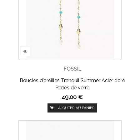
FOSSIL
Boucles d'oreilles Tranquil Summer Acier doré
Perles de verre
49,00 €
AJOUTER AU PANIER