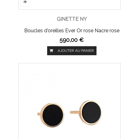
GINETTE NY
Boucles d'oreilles Ever Or rose Nacre rose
590,00 €
AJOUTER AU PANIER