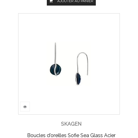
AJOUTER AU PANIER
SKAGEN
Boucles d'oreilles Sofie Sea Glass Acier