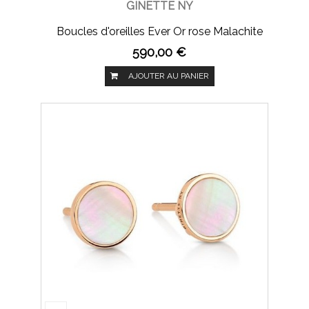
GINETTE NY
Boucles d'oreilles Ever Or rose Malachite
590,00 €
AJOUTER AU PANIER