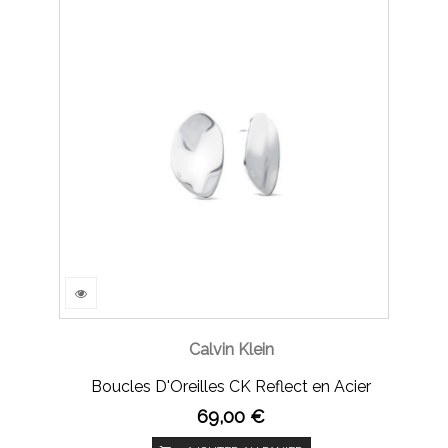
Calvin Klein
Boucles D'Oreilles CK Reflect en Acier
69,00 €