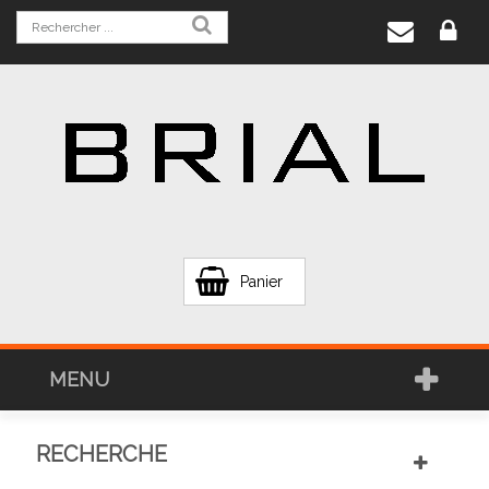
Panier
MENU
RECHERCHE