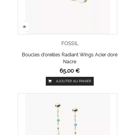
FOSSIL
Boucles d'oreilles Radiant Wings Acier doré
Nacre
65,00 €
AJOUTER AU PANIER