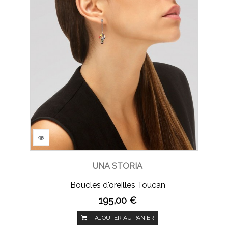
UNA STORIA
Boucles d'oreilles Toucan
195,00 €
AJOUTER AU PANIER