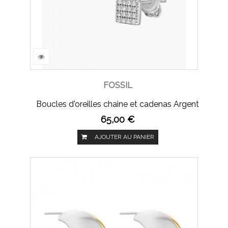
FOSSIL
Boucles d'oreilles chaine et cadenas Argent
65,00 €
AJOUTER AU PANIER