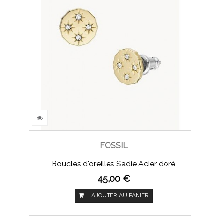
FOSSIL
Boucles d'oreilles Sadie Acier doré
45,00 €
AJOUTER AU PANIER