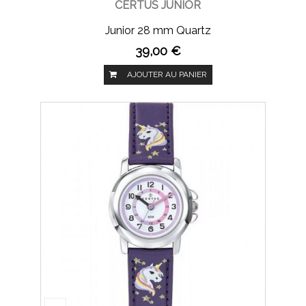
CERTUS JUNIOR
Junior 28 mm Quartz
39,00 €
AJOUTER AU PANIER