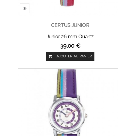
CERTUS JUNIOR
Junior 26 mm Quartz
39,00 €
AJOUTER AU PANIER