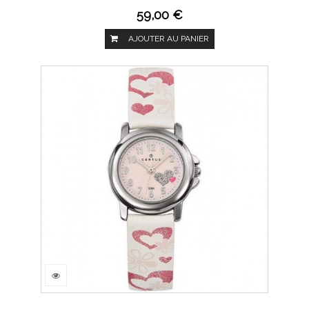
59,00 €
AJOUTER AU PANIER