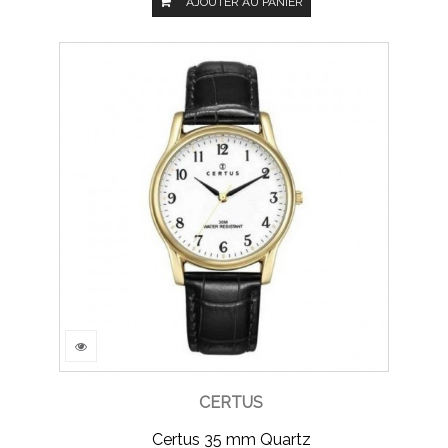
AJOUTER AU PANIER
CERTUS
Certus 35 mm Quartz