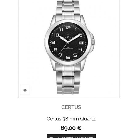
CERTUS
Certus 38 mm Quartz
69,00 €