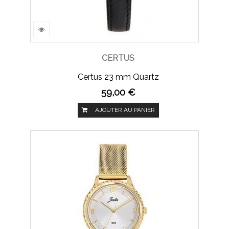
CERTUS
Certus 23 mm Quartz
59,00 €
AJOUTER AU PANIER