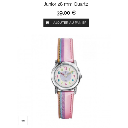
Junior 28 mm Quartz
39,00 €
AJOUTER AU PANIER