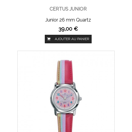
CERTUS JUNIOR
Junior 26 mm Quartz
39,00 €
AJOUTER AU PANIER