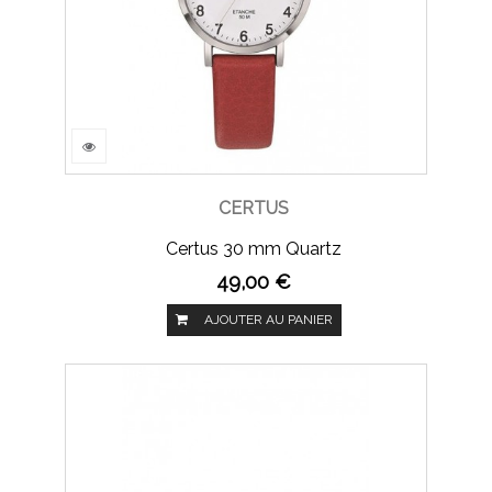
CERTUS
Certus 30 mm Quartz
49,00 €
AJOUTER AU PANIER