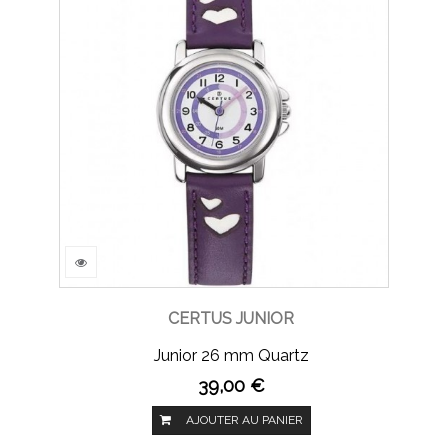
CERTUS JUNIOR
Junior 26 mm Quartz
39,00 €
AJOUTER AU PANIER