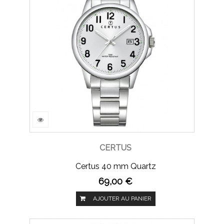
CERTUS
Certus 40 mm Quartz
69,00 €
AJOUTER AU PANIER