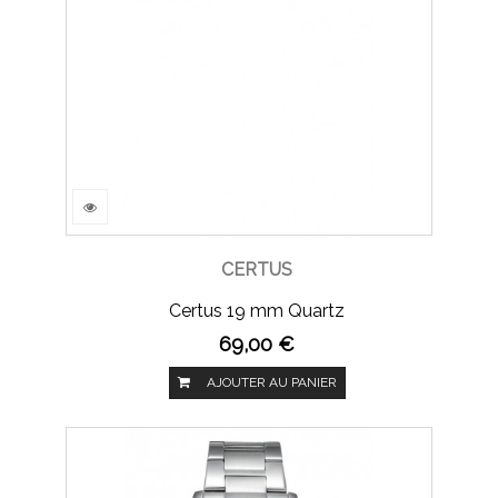
CERTUS
Certus 19 mm Quartz
69,00 €
AJOUTER AU PANIER