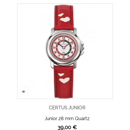
CERTUS JUNIOR
Junior 28 mm Quartz
39,00 €