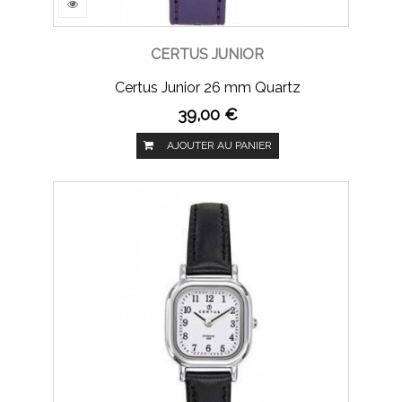
CERTUS JUNIOR
Certus Junior 26 mm Quartz
39,00 €
AJOUTER AU PANIER