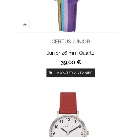
CERTUS JUNIOR
Junior 26 mm Quartz
39,00 €
AJOUTER AU PANIER