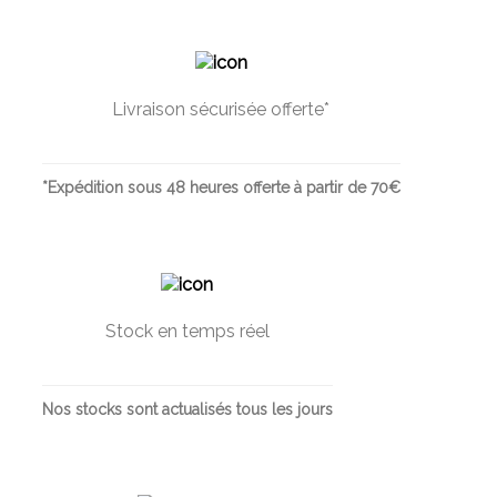
Livraison sécurisée offerte*
*Expédition sous 48 heures offerte à partir de 70€
Stock en temps réel
Nos stocks sont actualisés tous les jours