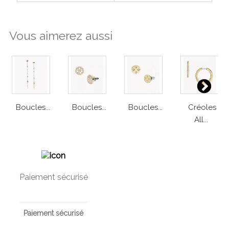
Vous aimerez aussi
Boucles...
Boucles...
Boucles...
Créoles
All...
Paiement sécurisé
Paiement sécurisé