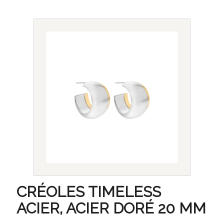
CRÉOLES TIMELESS
ACIER, ACIER DORÉ 20 MM