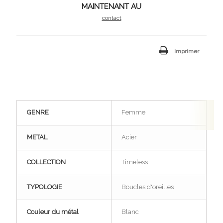
MAINTENANT AU
contact
Imprimer
GENRE
Femme
METAL
Acier
COLLECTION
Timeless
TYPOLOGIE
Boucles d'oreilles
Couleur du métal
Blanc