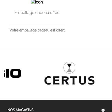
Emballage cadeau offert
Votre emballage cadeau est offert
NOS MAGASINS