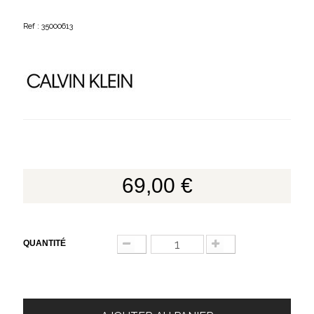
Ref : 35000613
69,00 €
QUANTITÉ