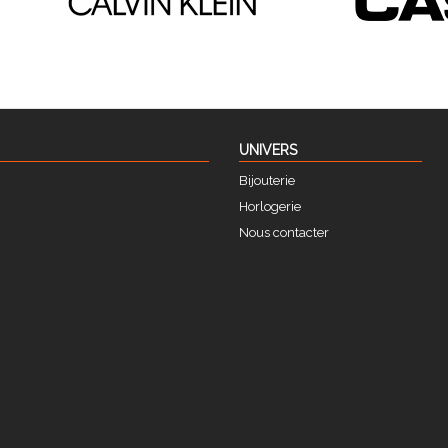
UNIVERS
Bijouterie
Horlogerie
Nous contacter