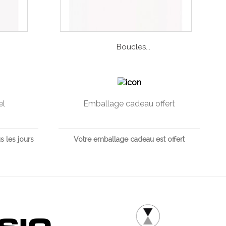
Boucles...
el
Emballage cadeau offert
s les jours
Votre emballage cadeau est offert