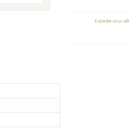
Expédié sous 48