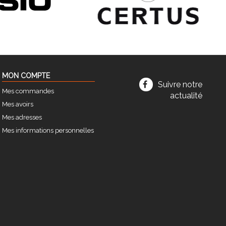
MON COMPTE
Suivre notre
Mes commandes
actualité
Mes avoirs
Mes adresses
Mes informations personnelles