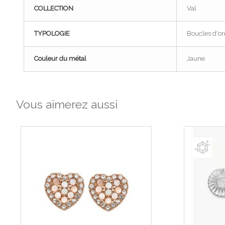
COLLECTION
Val
TYPOLOGIE
Boucles d'ore
Couleur du métal
Jaune
Vous aimerez aussi