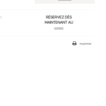
h
RÉSERVEZ DÈS
MAINTENANT AU
contact
Imprimer