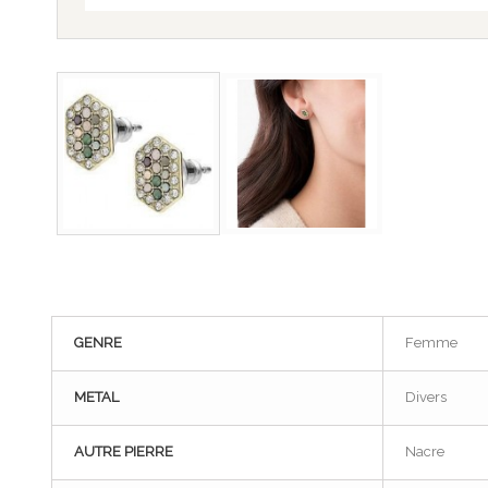
GENRE
Femme
METAL
Divers
AUTRE PIERRE
Nacre