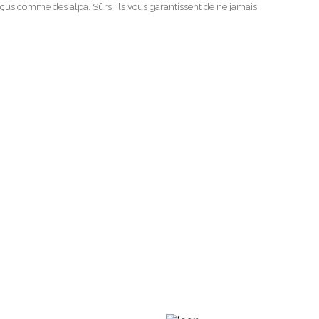
çus comme des alpa. Sûrs, ils vous garantissent de ne jamais