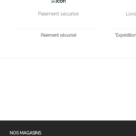
Paiement sécurisé
Livr
Paiement sécurisé
*Expédition
NOS MAGASINS