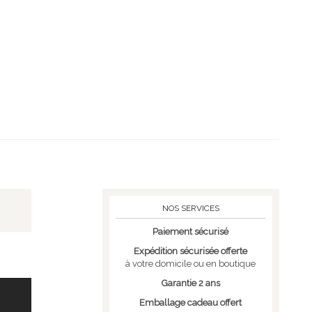
NOS SERVICES
Paiement sécurisé
Expédition sécurisée offerte
à votre domicile ou en boutique
Garantie 2 ans
Emballage cadeau offert