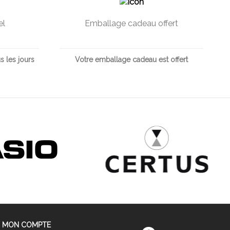
el
Emballage cadeau offert
s les jours
Votre emballage cadeau est offert
MON COMPTE