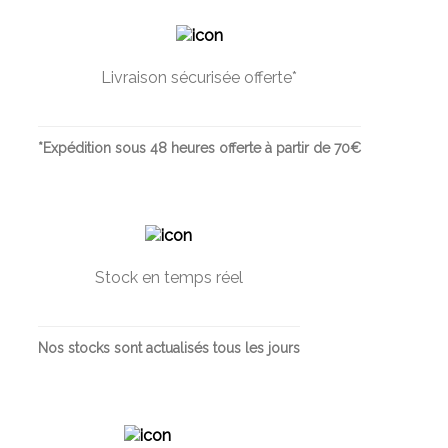
Livraison sécurisée offerte*
*Expédition sous 48 heures offerte à partir de 70€
Stock en temps réel
Nos stocks sont actualisés tous les jours