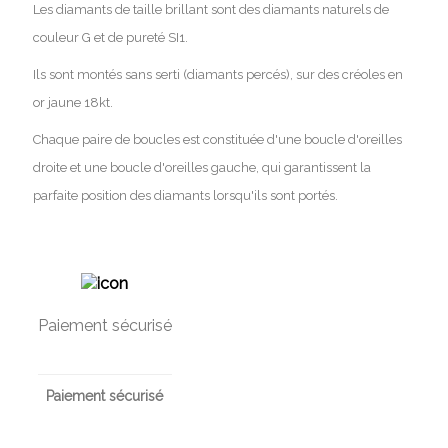
Les diamants de taille brillant sont des diamants naturels de
couleur G et de pureté SI1.
Ils sont montés sans serti (diamants percés), sur des créoles en
or jaune 18kt.
Chaque paire de boucles est constituée d'une boucle d'oreilles
droite et une boucle d'oreilles gauche, qui garantissent la
parfaite position des diamants lorsqu'ils sont portés.
Paiement sécurisé
Paiement sécurisé