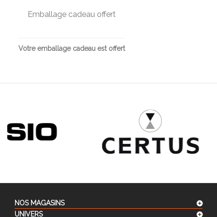
Emballage cadeau offert
Votre emballage cadeau est offert
NOS MAGASINS
UNIVERS