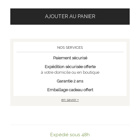
AJOUTER AU PANIER
NOS SERVICES
Paiement sécurisé
Expédition sécurisée offerte
à votre domicile ou en boutique
Garantie 2 ans
Emballage cadeau offert
en savoir +
Expédié sous 48h